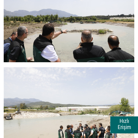
Hızlı
Erişim