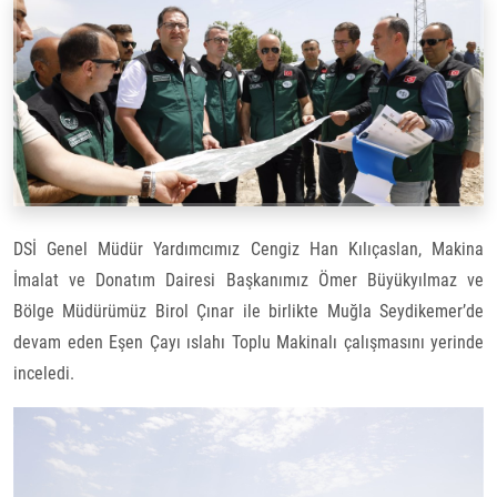
DSİ Genel Müdür Yardımcımız Cengiz Han Kılıçaslan, Makina
İmalat ve Donatım Dairesi Başkanımız Ömer Büyükyılmaz ve
Bölge Müdürümüz Birol Çınar ile birlikte Muğla Seydikemer’de
devam eden Eşen Çayı ıslahı Toplu Makinalı çalışmasını yerinde
inceledi.