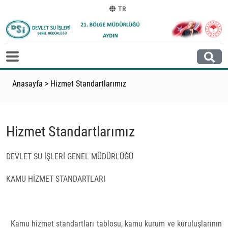
TR
Anasayfa
>
Hizmet Standartlarımız
Hizmet Standartlarımız
DEVLET SU İŞLERİ GENEL MÜDÜRLÜĞÜ
KAMU HİZMET STANDARTLARI
Kamu hizmet standartları tablosu, kamu kurum ve kuruluşlarının